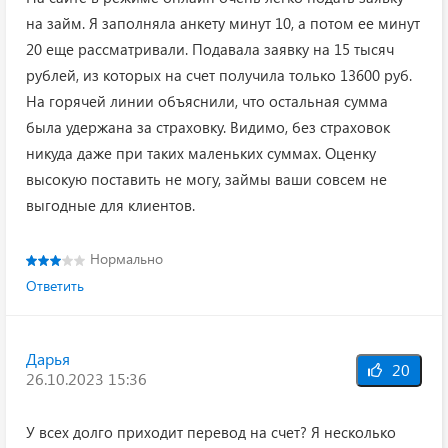
на займ. Я заполняла анкету минут 10, а потом ее минут
20 еще рассматривали. Подавала заявку на 15 тысяч
рублей, из которых на счет получила только 13600 руб.
На горячей линии объяснили, что остальная сумма
была удержана за страховку. Видимо, без страховок
никуда даже при таких маленьких суммах. Оценку
высокую поставить не могу, займы ваши совсем не
выгодные для клиентов.
Нормально
Ответить
Дарья
20
26.10.2023 15:36
У всех долго приходит перевод на счет? Я несколько