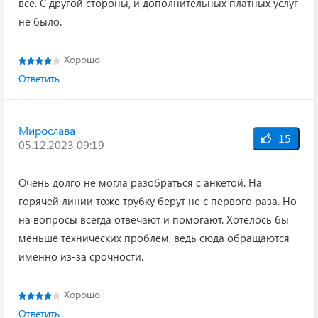
все. С другой стороны, и дополнительных платных услуг
не было.
Хорошо
Ответить
Мирослава
15
05.12.2023 09:19
Очень долго не могла разобраться с анкетой. На
горячей линии тоже трубку берут не с первого раза. Но
на вопросы всегда отвечают и помогают. Хотелось бы
меньше технических проблем, ведь сюда обращаются
именно из-за срочности.
Хорошо
Ответить