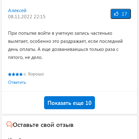
Алексей
17
08.11.2022 22:15
При попытке войти в учетную запись частенько
вылетает, особенно это раздражает, если последний
день оплаты. А еще дозваниваешься только раза с
пятого, не дело.
Хорошо
Ответить
Показать еще 10
Оставьте свой отзыв