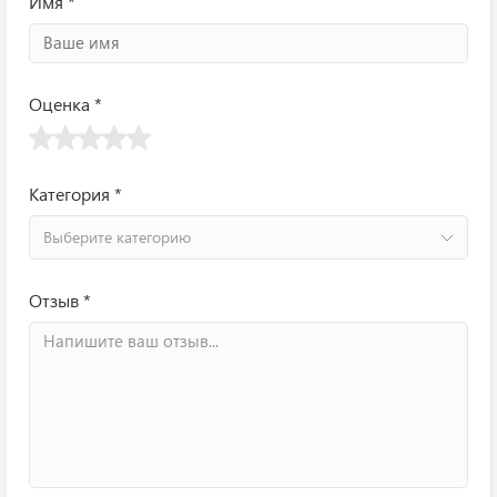
Имя *
Оценка *
Категория *
Выберите категорию
Отзыв *