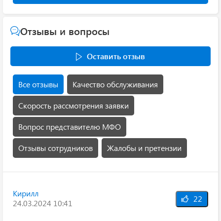
Отзывы и вопросы
Оставить отзыв
Все отзывы
Качество обслуживания
Скорость рассмотрения заявки
Вопрос представителю МФО
Отзывы сотрудников
Жалобы и претензии
Кирилл
22
24.03.2024 10:41