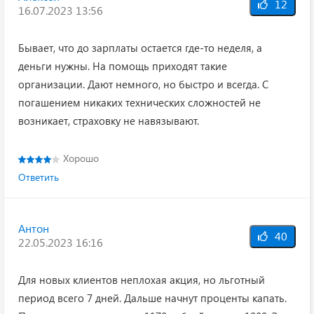
12
16.07.2023 13:56
Бывает, что до зарплаты остается где-то неделя, а
деньги нужны. На помощь приходят такие
организации. Дают немного, но быстро и всегда. С
погашением никаких технических сложностей не
возникает, страховку не навязывают.
Хорошо
Ответить
Антон
40
22.05.2023 16:16
Для новых клиентов неплохая акция, но льготный
период всего 7 дней. Дальше начнут проценты капать.