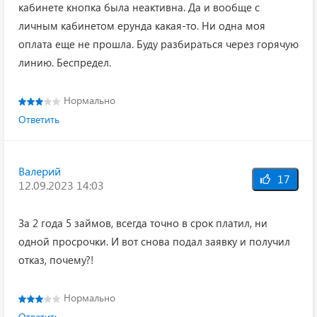
кабинете кнопка была неактивна. Да и вообще с
личным кабинетом ерунда какая-то. Ни одна моя
оплата еще не прошла. Буду разбираться через горячую
линию. Беспредел.
Нормально
Ответить
Валерий
17
12.09.2023 14:03
За 2 года 5 займов, всегда точно в срок платил, ни
одной просрочки. И вот снова подал заявку и получил
отказ, почему?!
Нормально
Ответить