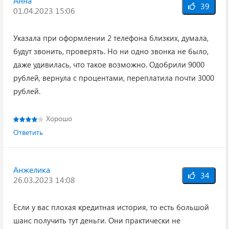
Анна
39
01.04.2023 15:06
Указала при оформлении 2 телефона близких, думала,
будут звонить, проверять. Но ни одно звонка не было,
даже удивилась, что такое возможно. Одобрили 9000
рублей, вернула с процентами, переплатила почти 3000
рублей.
Хорошо
Ответить
Анжелика
34
26.03.2023 14:08
Если у вас плохая кредитная история, то есть большой
шанс получить тут деньги. Они практически не