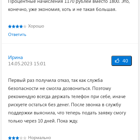
Процентные начисления 1170 рублей вместо 1800. Это,
конечно, уже экономия, хоть и не такая большая.
Хорошо
Ответить
Ирина
40
14.05.2023 15:01
Первый раз получила отказ, так как служба
безопасности не смогла дозвониться. Поэтому
рекомендую всегда держать телефон при себе, иначе
рискуете остаться без денег. После звонка в службу
поддержки выяснила, что теперь подать заявку смогу
только через 10 дней. Пока жду.
Нормально