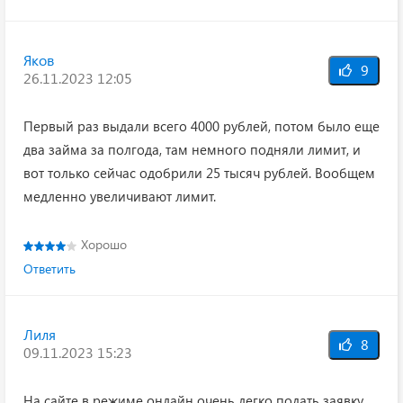
Яков
9
26.11.2023 12:05
Первый раз выдали всего 4000 рублей, потом было еще
два займа за полгода, там немного подняли лимит, и
вот только сейчас одобрили 25 тысяч рублей. Вообщем
медленно увеличивают лимит.
Хорошо
Ответить
Лиля
8
09.11.2023 15:23
На сайте в режиме онлайн очень легко подать заявку