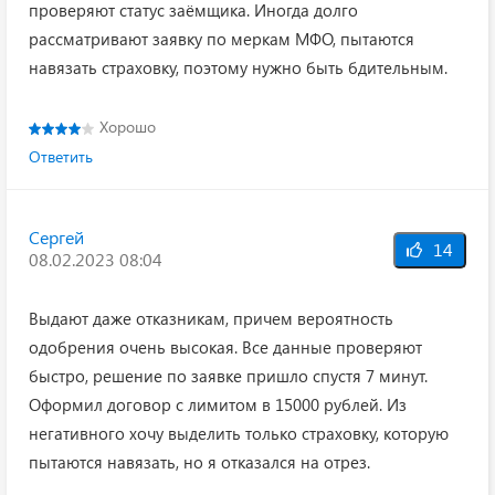
проверяют статус заёмщика. Иногда долго
рассматривают заявку по меркам МФО, пытаются
навязать страховку, поэтому нужно быть бдительным.
Хорошо
Ответить
Сергей
14
08.02.2023 08:04
Выдают даже отказникам, причем вероятность
одобрения очень высокая. Все данные проверяют
быстро, решение по заявке пришло спустя 7 минут.
Оформил договор с лимитом в 15000 рублей. Из
негативного хочу выделить только страховку, которую
пытаются навязать, но я отказался на отрез.