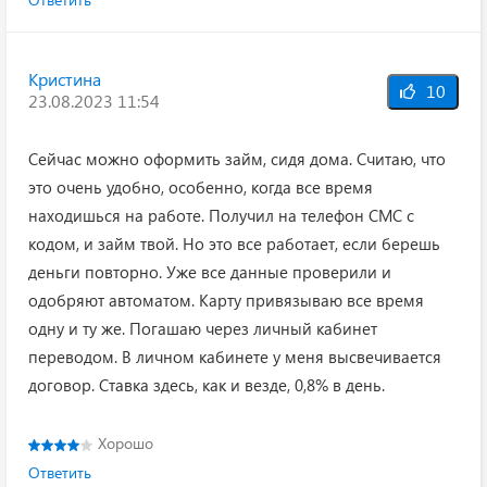
Кристина
10
23.08.2023 11:54
Сейчас можно оформить займ, сидя дома. Считаю, что
это очень удобно, особенно, когда все время
находишься на работе. Получил на телефон СМС с
кодом, и займ твой. Но это все работает, если берешь
деньги повторно. Уже все данные проверили и
одобряют автоматом. Карту привязываю все время
одну и ту же. Погашаю через личный кабинет
переводом. В личном кабинете у меня высвечивается
договор. Ставка здесь, как и везде, 0,8% в день.
Хорошо
Ответить