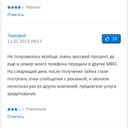
Хорошо
Ответить
Тимофей
10
11.01.2023 09:13
Не понравилось вообще, очень высокий процент, да
еще и номер моего телефона передали в другие МФО.
На следующий день после получения займа стали
поступать спам-сообщения с рекламой, и звонили
несколько раз из других компаний, предлагали услуги
кредитования.
Нормально
Ответить