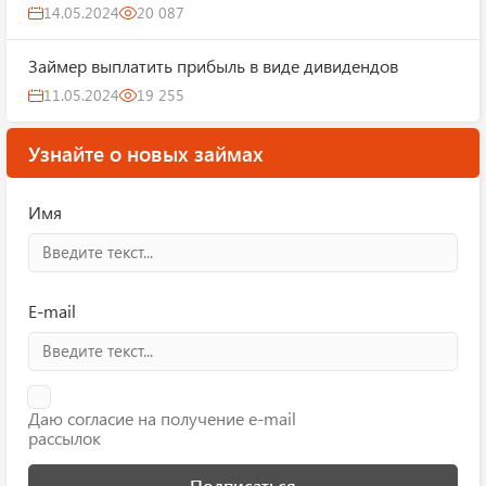
14.05.2024
20 087
Займер выплатить прибыль в виде дивидендов
11.05.2024
19 255
Узнайте о новых займах
Имя
E-mail
Даю согласие на получение e-mail
рассылок
Подписаться