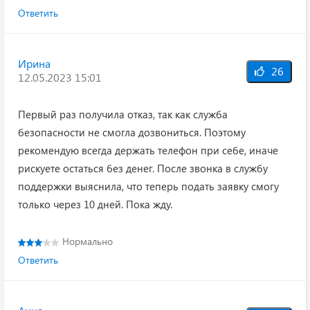
Ответить
Ирина
26
12.05.2023 15:01
Первый раз получила отказ, так как служба
безопасности не смогла дозвониться. Поэтому
рекомендую всегда держать телефон при себе, иначе
рискуете остаться без денег. После звонка в службу
поддержки выяснила, что теперь подать заявку смогу
только через 10 дней. Пока жду.
Нормально
Ответить