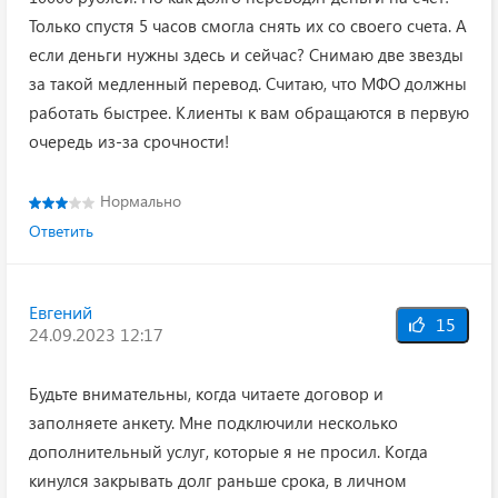
Только спустя 5 часов смогла снять их со своего счета. А
если деньги нужны здесь и сейчас? Снимаю две звезды
за такой медленный перевод. Считаю, что МФО должны
работать быстрее. Клиенты к вам обращаются в первую
очередь из-за срочности!
Нормально
Ответить
Евгений
15
24.09.2023 12:17
Будьте внимательны, когда читаете договор и
заполняете анкету. Мне подключили несколько
дополнительный услуг, которые я не просил. Когда
кинулся закрывать долг раньше срока, в личном