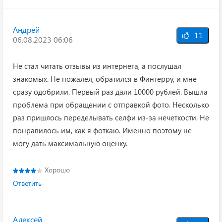
Андрей
11
06.08.2023 06:06
Не стал читать отзывы из интернета, а послушал
знакомых. Не пожалел, обратился в Финтерру, и мне
сразу одобрили. Первый раз дали 10000 рублей. Вышла
проблема при обращении с отправкой фото. Несколько
раз пришлось переделывать селфи из-за нечеткости. Не
понравилось им, как я фоткаю. Именно поэтому не
могу дать максимальную оценку.
Хорошо
Ответить
Алексей