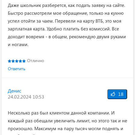
Даже школьник разберется, как подать заявку на сайте.
Быстро рассмотрели мое обращение, только на кухню
успел отойти за чаем. Перевели на карту ВТБ, это моя
зарплатная карта. Удобно платить без комиссий. Все
доходит вовремя - в общем, рекомендую двумя руками
и ногами.
Отлично
Ответить
Денис
18
24.02.2024 10:53
Несколько раз был клиентом данной компании. И
каждый раз обещали увеличить лимит, но этого так и не
произошло. Максимум на пару тысяч могли поднять и