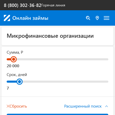
8 (800) 302-36-82
Горячая линия
Микрофинансовые организации
Сумма, Р
Срок, дней
Сбросить
Расширенный поиск