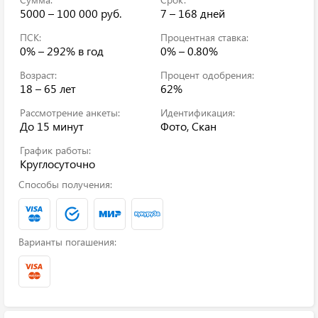
5000 – 100 000 руб.
7 – 168 дней
ПСК:
Процентная ставка:
0% – 292%
в год
0% – 0.80%
Возраст:
Процент одобрения:
18 – 65 лет
62%
Рассмотрение анкеты:
Идентификация:
До 15 минут
Фото, Скан
График работы:
Круглосуточно
Способы получения:
Варианты погашения: