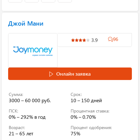
Джой Мани
96
3.9
Онлайн заявка
Сумма:
Срок:
3000 – 60 000 руб.
10 – 150 дней
ПСК:
Процентная ставка:
0% – 292%
в год
0% – 0.70%
Возраст:
Процент одобрения:
21 – 65 лет
75%