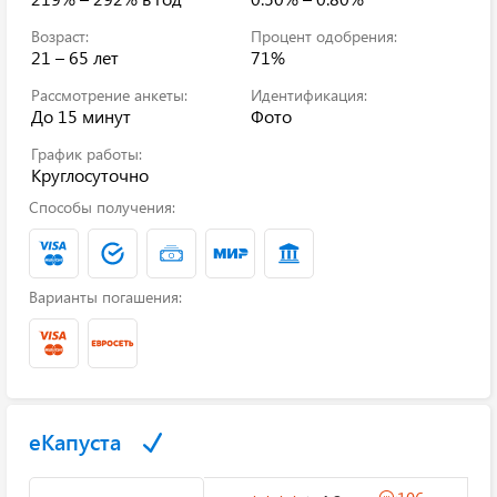
Возраст:
Процент одобрения:
21 – 65 лет
71%
Рассмотрение анкеты:
Идентификация:
До 15 минут
Фото
График работы:
Круглосуточно
Способы получения:
Варианты погашения:
еКапуста