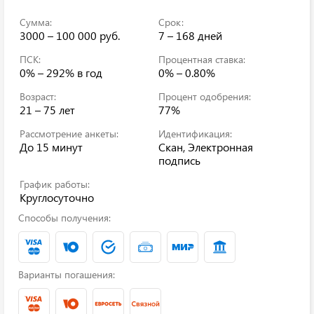
Сумма:
Срок:
3000 – 100 000 руб.
7 – 168 дней
ПСК:
Процентная ставка:
0% – 292%
в год
0% – 0.80%
Возраст:
Процент одобрения:
21 – 75 лет
77%
Рассмотрение анкеты:
Идентификация:
До 15 минут
Скан, Электронная
подпись
График работы:
Круглосуточно
Способы получения:
Варианты погашения: