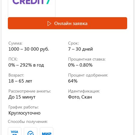
Онлайн заявка
Сумма:
Срок:
1000 – 30 000 руб.
7 – 30 дней
ПСК:
Процентная ставка:
0% – 292%
в год
0% – 0.80%
Возраст:
Процент одобрения:
18 – 65 лет
64%
Рассмотрение анкеты:
Идентификация:
До 15 минут
Фото, Скан
График работы:
Круглосуточно
Способы получения: