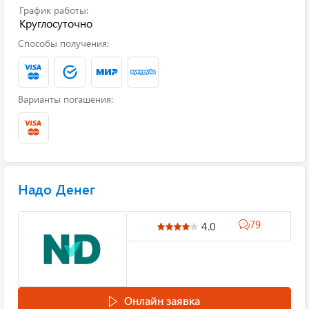
График работы:
Круглосуточно
Способы получения:
Варианты погашения:
Надо Денег
79
4.0
Онлайн заявка