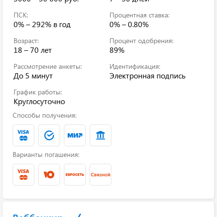
ПСК:
Процентная ставка:
0% – 292%
в год
0% – 0.80%
Возраст:
Процент одобрения:
18 – 70 лет
89%
Рассмотрение анкеты:
Идентификация:
До 5 минут
Электронная подпись
График работы:
Круглосуточно
Способы получения:
Варианты погашения: