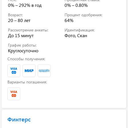
0% – 292%
в год
0% – 0.80%
Возраст:
Процент одобрения:
20 – 80 лет
64%
Рассмотрение анкеты:
Идентификация:
До 15 минут
Фото, Скан
График работы:
Круглосуточно
Способы получения:
Варианты погашения:
Финтерс