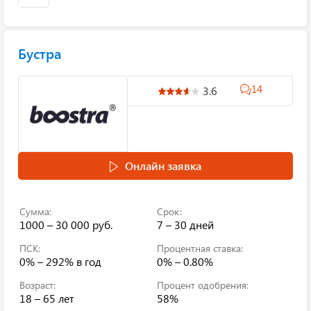
Бустра
14
3.6
Онлайн заявка
Сумма:
Срок:
1000 – 30 000 руб.
7 – 30 дней
ПСК:
Процентная ставка:
0% – 292%
в год
0% – 0.80%
Возраст:
Процент одобрения:
18 – 65 лет
58%