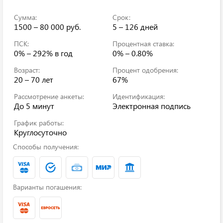
Сумма:
Срок:
1500 – 80 000 руб.
5 – 126 дней
ПСК:
Процентная ставка:
0% – 292%
в год
0% – 0.80%
Возраст:
Процент одобрения:
20 – 70 лет
67%
Рассмотрение анкеты:
Идентификация:
До 5 минут
Электронная подпись
График работы:
Круглосуточно
Способы получения:
Варианты погашения: