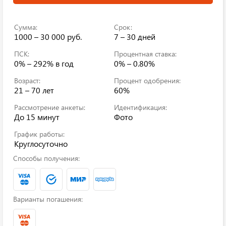
Сумма:
Срок:
1000 – 30 000 руб.
7 – 30 дней
ПСК:
Процентная ставка:
0% – 292%
в год
0% – 0.80%
Возраст:
Процент одобрения:
21 – 70 лет
60%
Рассмотрение анкеты:
Идентификация:
До 15 минут
Фото
График работы:
Круглосуточно
Способы получения:
Варианты погашения: