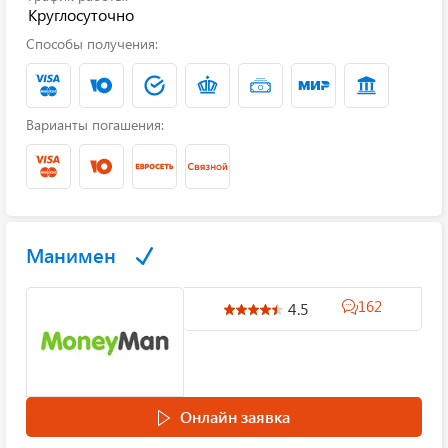
Круглосуточно
Способы получения:
Варианты погашения:
Манимен
162
4.5
Онлайн заявка