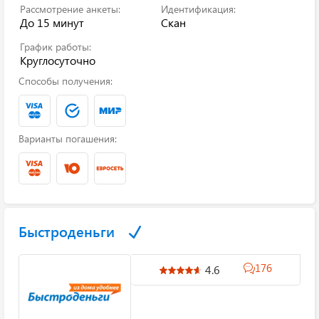
Рассмотрение анкеты:
Идентификация:
До 15 минут
Скан
График работы:
Круглосуточно
Способы получения:
Варианты погашения:
Быстроденьги
176
4.6