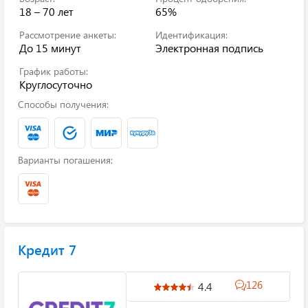
18 – 70 лет
65%
Рассмотрение анкеты:
Идентификация:
До 15 минут
Электронная подпись
График работы:
Круглосуточно
Способы получения:
Варианты погашения:
Кредит 7
126
4.4