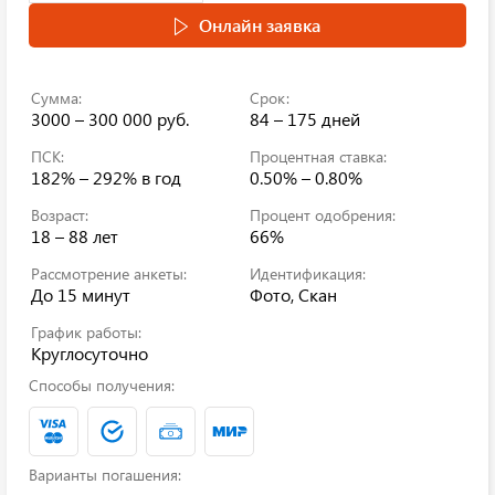
Онлайн заявка
Сумма:
Срок:
3000 – 300 000 руб.
84 – 175 дней
ПСК:
Процентная ставка:
182% – 292%
в год
0.50% – 0.80%
Возраст:
Процент одобрения:
18 – 88 лет
66%
Рассмотрение анкеты:
Идентификация:
До 15 минут
Фото, Скан
График работы:
Круглосуточно
Способы получения:
Варианты погашения: