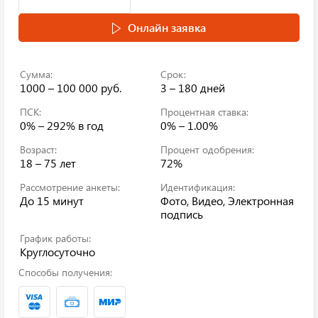
Онлайн заявка
Сумма:
Срок:
1000 – 100 000 руб.
3 – 180 дней
ПСК:
Процентная ставка:
0% – 292%
в год
0% – 1.00%
Возраст:
Процент одобрения:
18 – 75 лет
72%
Рассмотрение анкеты:
Идентификация:
До 15 минут
Фото, Видео, Электронная
подпись
График работы:
Круглосуточно
Способы получения: