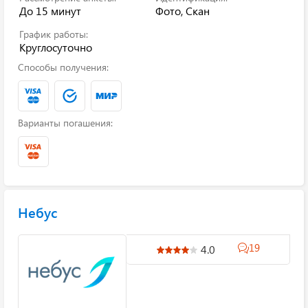
До 15 минут
Фото, Скан
График работы:
Круглосуточно
Способы получения:
Варианты погашения:
Небус
19
4.0