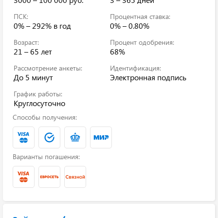
ПСК:
Процентная ставка:
0% – 292%
в год
0% – 0.80%
Возраст:
Процент одобрения:
21 – 65 лет
68%
Рассмотрение анкеты:
Идентификация:
До 5 минут
Электронная подпись
График работы:
Круглосуточно
Способы получения:
Варианты погашения: