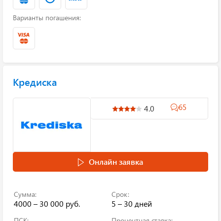
Варианты погашения:
Кредиска
65
4.0
Онлайн заявка
Сумма:
Срок:
4000 – 30 000 руб.
5 – 30 дней
ПСК:
Процентная ставка: