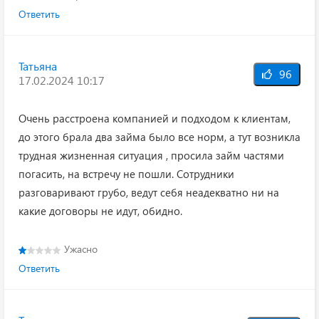
Ответить
Татьяна
96
17.02.2024 10:17
Очень расстроена компанией и подходом к клиентам,
до этого брала два займа было все норм, а тут возникла
трудная жизненная ситуация , просила займ частями
погасить, на встречу не пошли. Сотрудники
разговаривают грубо, ведут себя неадекватно ни на
какие договоры не идут, обидно.
Ужасно
Ответить