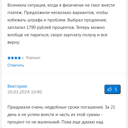
Возникла ситуация, когда я физически не смог внести
платеж. Предложили несколько вариантов, чтобы
избежать штрафа и проблем. Выбрал продление,
заплатил 1790 рублей процентов. Теперь можно
вообще не париться, скоро зарплату получу и все
верну.
Хорошо
Ответить
Виктория
5
26.03.2024 10:40
Придумали очень неудобные сроки погашения. За 21
день я не успею внести и часть из этой суммы -
процент-то не маленький. Пока еще думаю над