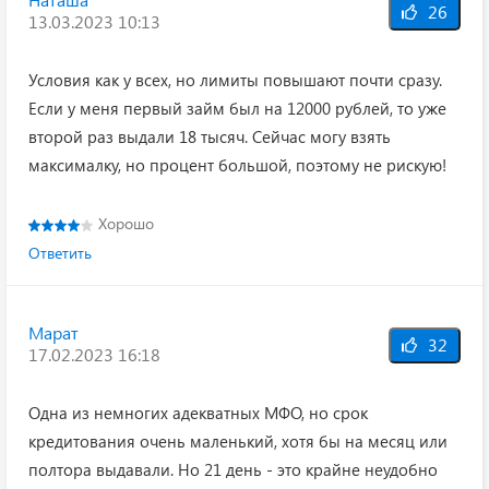
26
13.03.2023 10:13
Условия как у всех, но лимиты повышают почти сразу.
Если у меня первый займ был на 12000 рублей, то уже
второй раз выдали 18 тысяч. Сейчас могу взять
максималку, но процент большой, поэтому не рискую!
Хорошо
Ответить
Марат
32
17.02.2023 16:18
Одна из немногих адекватных МФО, но срок
кредитования очень маленький, хотя бы на месяц или
полтора выдавали. Но 21 день - это крайне неудобно