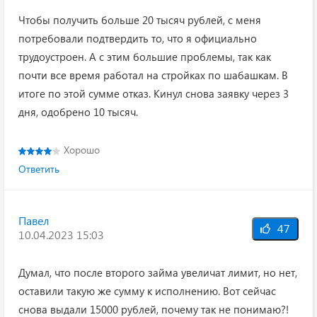
Чтобы получить больше 20 тысяч рублей, с меня
потребовали подтвердить то, что я официально
трудоустроен. А с этим большие проблемы, так как
почти все время работал на стройках по шабашкам. В
итоге по этой сумме отказ. Кинул снова заявку через 3
дня, одобрено 10 тысяч.
Хорошо
Ответить
Павел
47
10.04.2023 15:03
Думал, что после второго займа увеличат лимит, но нет,
оставили такую же сумму к исполнению. Вот сейчас
снова выдали 15000 рублей, почему так не понимаю?!