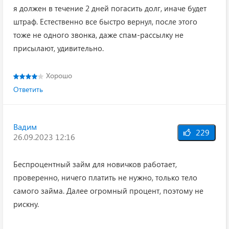
я должен в течение 2 дней погасить долг, иначе будет
штраф. Естественно все быстро вернул, после этого
тоже не одного звонка, даже спам-рассылку не
присылают, удивительно.
Хорошо
Ответить
Вадим
229
26.09.2023 12:16
Беспроцентный займ для новичков работает,
проверенно, ничего платить не нужно, только тело
самого займа. Далее огромный процент, поэтому не
рискну.