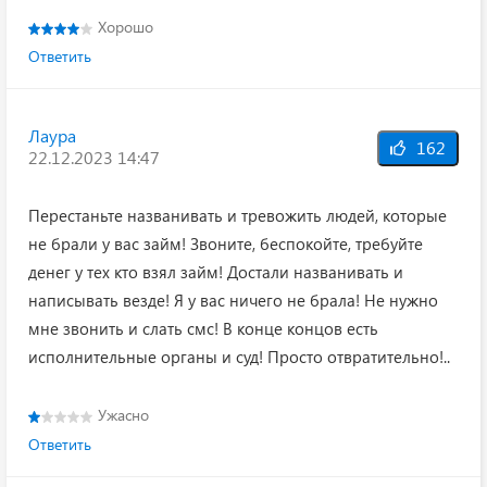
Хорошо
Ответить
Лаура
162
22.12.2023 14:47
Перестаньте названивать и тревожить людей, которые
не брали у вас займ! Звоните, беспокойте, требуйте
денег у тех кто взял займ! Достали названивать и
написывать везде! Я у вас ничего не брала! Не нужно
мне звонить и слать смс! В конце концов есть
исполнительные органы и суд! Просто отвратительно!..
Ужасно
Ответить