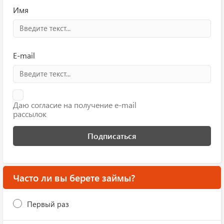
Имя
E-mail
Даю согласие на получение e-mail
рассылок
Подписаться
Часто ли вы берете займы?
Первый раз