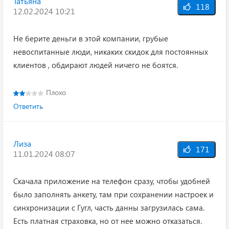
Татьяна
118
12.02.2024 10:21
Не берите деньги в этой компании, грубые
невоспитанные люди, никаких скидок для постоянных
клиентов , обдирают людей ничего не боятся.
Плохо
Ответить
Лиза
171
11.01.2024 08:07
Скачала приложение на телефон сразу, чтобы удобней
было заполнять анкету, там при сохранении настроек и
синхронизации с Гугл, часть данны загрузилась сама.
Есть платная страховка, но от нее можно отказаться.