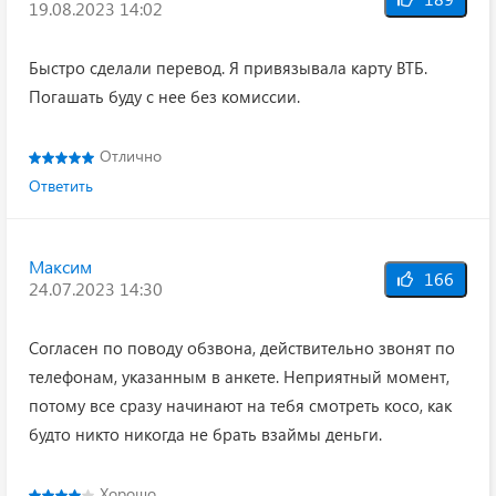
19.08.2023 14:02
Быстро сделали перевод. Я привязывала карту ВТБ.
Погашать буду с нее без комиссии.
Отлично
Ответить
Максим
166
24.07.2023 14:30
Согласен по поводу обзвона, действительно звонят по
телефонам, указанным в анкете. Неприятный момент,
потому все сразу начинают на тебя смотреть косо, как
будто никто никогда не брать взаймы деньги.
Хорошо