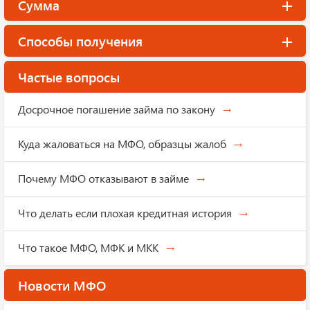
Сумма
Способы получения
Частые вопросы
Досрочное погашение займа по закону
Куда жаловаться на МФО, образцы жалоб
Почему МФО отказывают в займе
Что делать если плохая кредитная история
Что такое МФО, МФК и МКК
Новости МФО