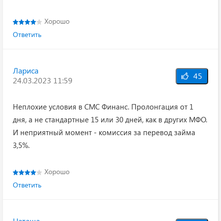
Хорошо
Ответить
Лариса
45
24.03.2023 11:59
Неплохие условия в СМС Финанс. Пролонгация от 1
дня, а не стандартные 15 или 30 дней, как в других МФО.
И неприятный момент - комиссия за перевод займа
3,5%.
Хорошо
Ответить
Наташа