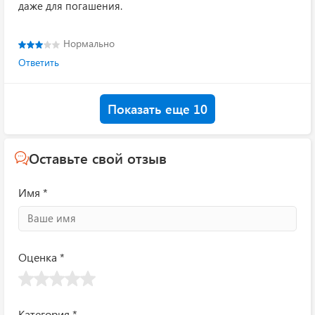
даже для погашения.
Нормально
Ответить
Показать еще 10
Оставьте свой отзыв
Имя *
Оценка *
Категория *