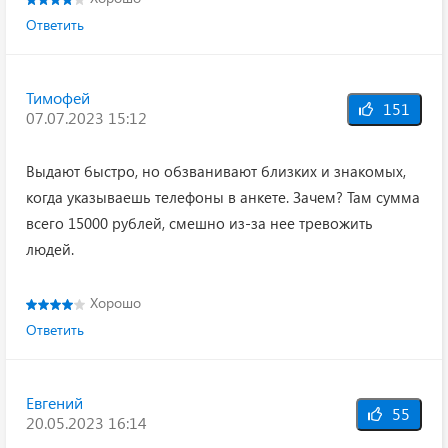
Ответить
Тимофей
151
07.07.2023 15:12
Выдают быстро, но обзванивают близких и знакомых,
когда указываешь телефоны в анкете. Зачем? Там сумма
всего 15000 рублей, смешно из-за нее тревожить
людей.
Хорошо
Ответить
Евгений
55
20.05.2023 16:14