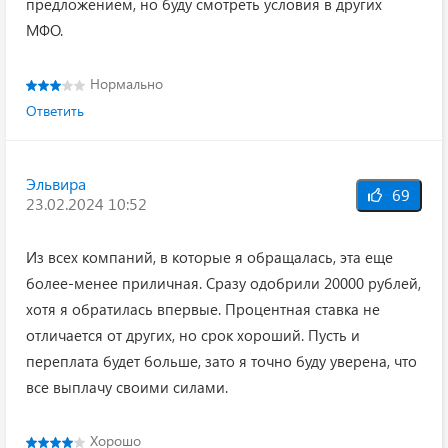
предложением, но буду смотреть условия в других
МФО.
Нормально
Ответить
Эльвира
69
23.02.2024 10:52
Из всех компаний, в которые я обращалась, эта еще
более-менее приличная. Сразу одобрили 20000 рублей,
хотя я обратилась впервые. Процентная ставка не
отличается от других, но срок хороший. Пусть и
переплата будет больше, зато я точно буду уверена, что
все выплачу своими силами.
Хорошо