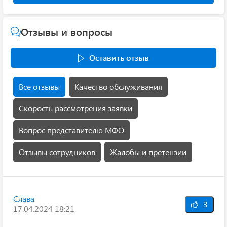
Отзывы и вопросы
Оставить отзыв
Все отзывы
Качество обслуживания
Скорость рассмотрения заявки
Вопрос представителю МФО
Отзывы сотрудников
Жалобы и претензии
Слава
3
17.04.2024 18:21