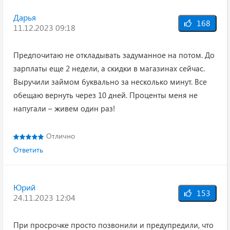
Дарья
168
11.12.2023 09:18
Предпочитаю не откладывать задуманное на потом. До
зарплаты еще 2 недели, а скидки в магазинах сейчас.
Выручили займом буквально за несколько минут. Все
обещаю вернуть через 10 дней. Проценты меня не
напугали – живем один раз!
Отлично
Ответить
Юрий
153
24.11.2023 12:04
При просрочке просто позвонили и предупредили, что