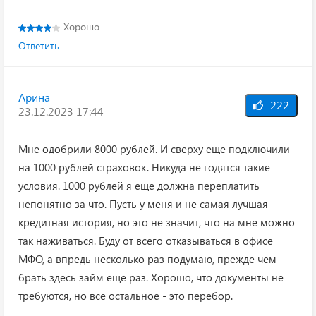
Хорошо
Ответить
Арина
222
23.12.2023 17:44
Мне одобрили 8000 рублей. И сверху еще подключили
на 1000 рублей страховок. Никуда не годятся такие
условия. 1000 рублей я еще должна переплатить
непонятно за что. Пусть у меня и не самая лучшая
кредитная история, но это не значит, что на мне можно
так наживаться. Буду от всего отказываться в офисе
МФО, а впредь несколько раз подумаю, прежде чем
брать здесь займ еще раз. Хорошо, что документы не
требуются, но все остальное - это перебор.