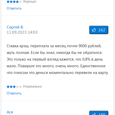
Хорошо
Ответить
Сергей В.
162
11.09.2023 14:03
Ставка крэш, переплата за месяц почти 9000 рублей,
жуть полная. Если бы знал, никогда бы не обратился.
Это только на первый взгляд кажется, что 0,8% в день
мало. Поверьте это много, очень много. Единственное
что плюсом это деньги моментально перевели на карту.
Нормально
Ответить
Ася
189