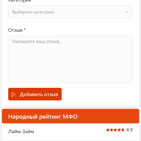
Выберите категорию
Отзыв *
Добавить отзыв
Народный рейтинг МФО
4.9
Лайм-Займ