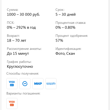
Сумма:
Срок:
1000 – 30 000 руб.
5 – 30 дней
ПСК:
Процентная ставка:
0% – 292%
в год
0% – 0.80%
Возраст:
Процент одобрения:
18 – 70 лет
57%
Рассмотрение анкеты:
Идентификация:
До 15 минут
Фото, Скан
График работы:
Круглосуточно
Способы получения:
Варианты погашения: