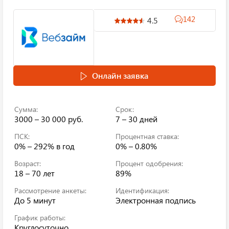
142
4.5
Онлайн заявка
Сумма:
Срок:
3000 – 30 000 руб.
7 – 30 дней
ПСК:
Процентная ставка:
0% – 292%
в год
0% – 0.80%
Возраст:
Процент одобрения:
18 – 70 лет
89%
Рассмотрение анкеты:
Идентификация:
До 5 минут
Электронная подпись
График работы:
Круглосуточно