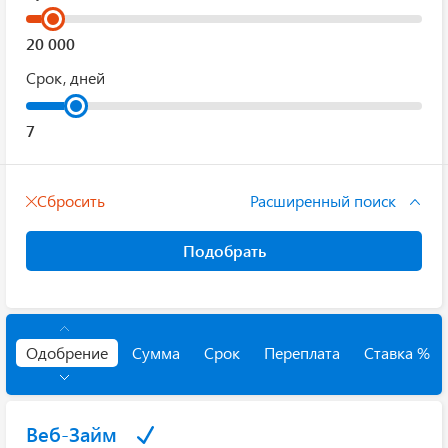
Срок, дней
Сбросить
Расширенный поиск
Подобрать
Одобрение
Сумма
Срок
Переплата
Ставка %
Веб-Займ