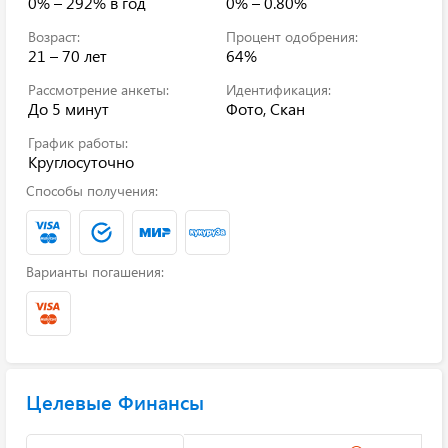
0% – 292%
в год
0% – 0.80%
Возраст:
Процент одобрения:
21 – 70 лет
64%
Рассмотрение анкеты:
Идентификация:
До 5 минут
Фото, Скан
График работы:
Круглосуточно
Способы получения:
Варианты погашения:
Целевые Финансы