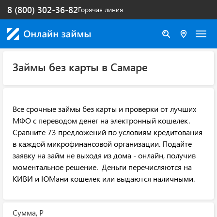
8 (800) 302-36-82
Горячая линия
Займы без карты в Самаре
Все срочные займы без карты и проверки от лучших
МФО с переводом денег на электронный кошелек.
Сравните 73 предложений по условиям кредитования
в каждой микрофинансовой организации. Подайте
заявку на займ не выходя из дома - онлайн, получив
моментальное решение. Деньги перечисляются на
КИВИ и ЮМани кошелек или выдаются наличными.
Сумма, Р