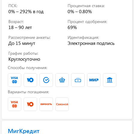
ПСК:
Процентная ставка:
0% – 292%
в год
0% – 0.80%
Возраст:
Процент одобрения:
18 – 90 лет
69%
Рассмотрение анкеты:
Идентификация:
До 15 минут
Электронная подпись
График работы:
Круглосуточно
Способы получения:
Варианты погашения:
МигКредит