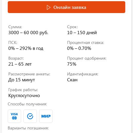
Онлайн заявка
Сумма:
Срок:
3000 – 60 000 руб.
10 – 150 дней
ПСК:
Процентная ставка:
0% – 292%
в год
0% – 0.70%
Возраст:
Процент одобрения:
21 – 65 лет
75%
Рассмотрение анкеты:
Идентификация:
До 15 минут
Скан
График работы:
Круглосуточно
Способы получения:
Варианты погашения: