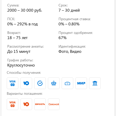
Сумма:
Срок:
2000 – 30 000 руб.
7 – 30 дней
ПСК:
Процентная ставка:
0% – 292%
в год
0% – 0.80%
Возраст:
Процент одобрения:
18 – 75 лет
67%
Рассмотрение анкеты:
Идентификация:
До 15 минут
Фото, Видео
График работы:
Круглосуточно
Способы получения:
Варианты погашения: