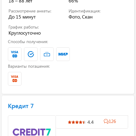
18 – 88 лет
66%
Рассмотрение анкеты:
Идентификация:
До 15 минут
Фото, Скан
График работы:
Круглосуточно
Способы получения:
Варианты погашения:
Кредит 7
126
4.4