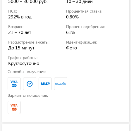
5000 – 30 000 руб.
10 – 30 дней
ПСК:
Процентная ставка:
292%
в год
0.80%
Возраст:
Процент одобрения:
21 – 70 лет
61%
Рассмотрение анкеты:
Идентификация:
До 15 минут
Фото
График работы:
Круглосуточно
Способы получения:
Варианты погашения: