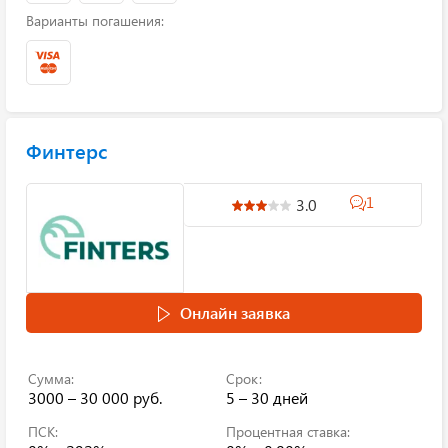
Варианты погашения:
Финтерс
1
3.0
Онлайн заявка
Сумма:
Срок:
3000 – 30 000 руб.
5 – 30 дней
ПСК:
Процентная ставка: