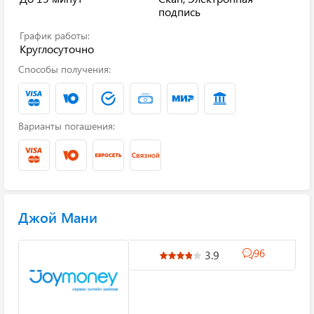
подпись
График работы:
Круглосуточно
Способы получения:
Варианты погашения:
Джой Мани
96
3.9