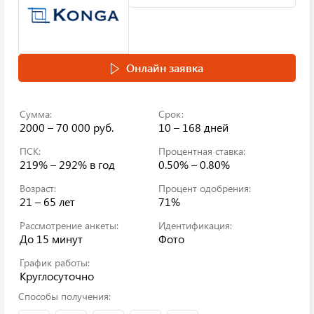
Онлайн заявка
Сумма:
Срок:
2000 – 70 000 руб.
10 – 168 дней
ПСК:
Процентная ставка:
219% – 292%
в год
0.50% – 0.80%
Возраст:
Процент одобрения:
21 – 65 лет
71%
Рассмотрение анкеты:
Идентификация:
До 15 минут
Фото
График работы:
Круглосуточно
Способы получения: