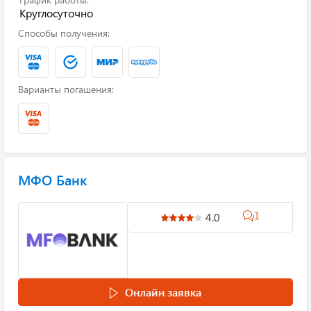
Круглосуточно
Способы получения:
Варианты погашения:
МФО Банк
1
4.0
Онлайн заявка