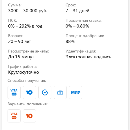
Сумма:
Срок:
3000 – 30 000 руб.
7 – 31 дней
ПСК:
Процентная ставка:
0% – 292%
в год
0% – 0.80%
Возраст:
Процент одобрения:
20 – 90 лет
88%
Рассмотрение анкеты:
Идентификация:
До 15 минут
Электронная подпись
График работы:
Круглосуточно
Способы получения:
Варианты погашения: