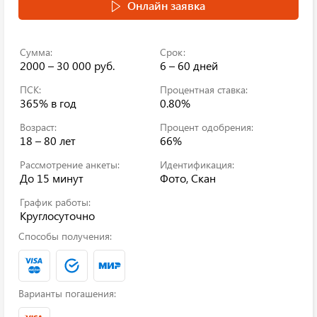
Онлайн заявка
Сумма:
Срок:
2000 – 30 000 руб.
6 – 60 дней
ПСК:
Процентная ставка:
365%
в год
0.80%
Возраст:
Процент одобрения:
18 – 80 лет
66%
Рассмотрение анкеты:
Идентификация:
До 15 минут
Фото, Скан
График работы:
Круглосуточно
Способы получения:
Варианты погашения: