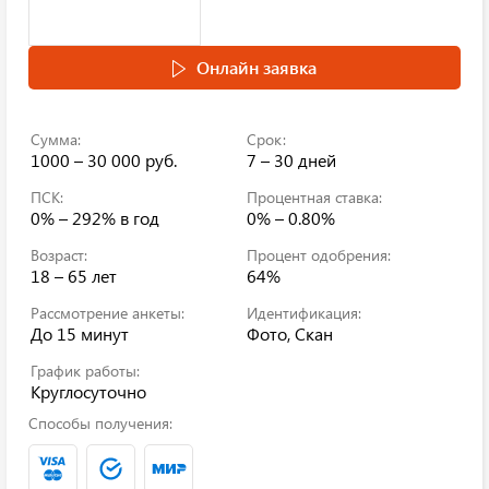
Онлайн заявка
Сумма:
Срок:
1000 – 30 000 руб.
7 – 30 дней
ПСК:
Процентная ставка:
0% – 292%
в год
0% – 0.80%
Возраст:
Процент одобрения:
18 – 65 лет
64%
Рассмотрение анкеты:
Идентификация:
До 15 минут
Фото, Скан
График работы:
Круглосуточно
Способы получения: