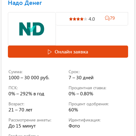
Надо Денег
79
4.0
Онлайн заявка
Сумма:
Срок:
1000 – 30 000 руб.
7 – 30 дней
ПСК:
Процентная ставка:
0% – 292%
в год
0% – 0.80%
Возраст:
Процент одобрения:
21 – 70 лет
60%
Рассмотрение анкеты:
Идентификация:
До 15 минут
Фото
График работы: