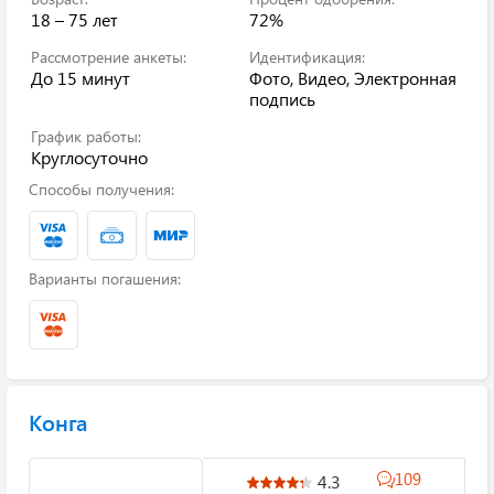
18 – 75 лет
72%
Рассмотрение анкеты:
Идентификация:
До 15 минут
Фото, Видео, Электронная
подпись
График работы:
Круглосуточно
Способы получения:
Варианты погашения:
Конга
109
4.3